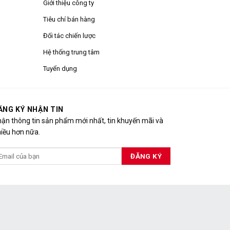
Giới thiệu công ty
Tiêu chí bán hàng
Đối tác chiến lược
Hệ thống trung tâm
Tuyển dụng
ĂNG KÝ NHẬN TIN
ận thông tin sản phẩm mới nhất, tin khuyến mãi và
iều hơn nữa.