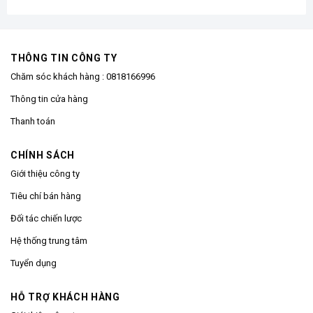
THÔNG TIN CÔNG TY
Chăm sóc khách hàng :
0818166996
Thông tin cửa hàng
Thanh toán
CHÍNH SÁCH
Giới thiệu công ty
Tiêu chí bán hàng
Đối tác chiến lược
Hệ thống trung tâm
Tuyển dụng
HỖ TRỢ KHÁCH HÀNG