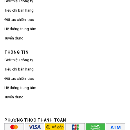
Giới thiệu công ty
Tiêu chí bán hàng
Đối tác chiến lược
Hệ thống trung tâm
Tuyển dụng
THÔNG TIN
Giới thiệu công ty
Tiêu chí bán hàng
Đối tác chiến lược
Hệ thống trung tâm
Tuyển dụng
PHƯƠNG THỨC THANH TOÁN