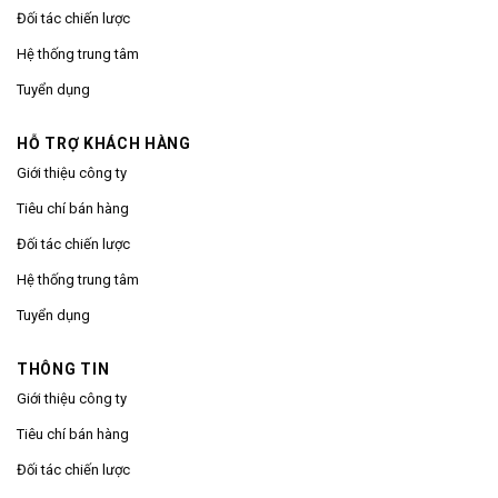
Đối tác chiến lược
Hệ thống trung tâm
Tuyển dụng
HỖ TRỢ KHÁCH HÀNG
Giới thiệu công ty
Tiêu chí bán hàng
Đối tác chiến lược
Hệ thống trung tâm
Tuyển dụng
THÔNG TIN
Giới thiệu công ty
Tiêu chí bán hàng
Đối tác chiến lược