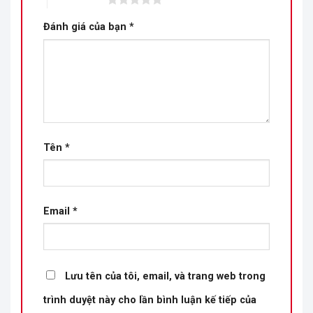
Đánh giá của bạn
*
Tên
*
Email
*
Lưu tên của tôi, email, và trang web trong
trình duyệt này cho lần bình luận kế tiếp của