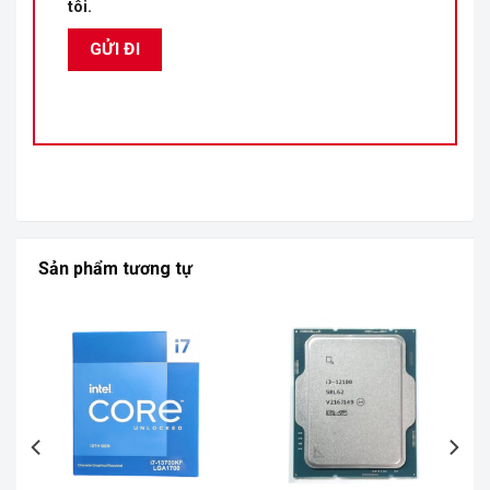
tôi.
Sản phẩm tương tự