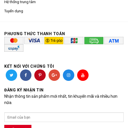
Hệ thống trung tâm
Tuyển dụng
PHƯƠNG THỨC THANH TOÁN
KẾT NỐI VỚI CHÚNG TÔI
ĐĂNG KÝ NHẬN TIN
Nhận thông tin sản phẩm mới nhất, tin khuyến mãi và nhiều hơn
nữa.