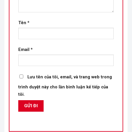
Tên
*
Email
*
Lưu tên của tôi, email, và trang web trong
trình duyệt này cho lần bình luận kế tiếp của
tôi.