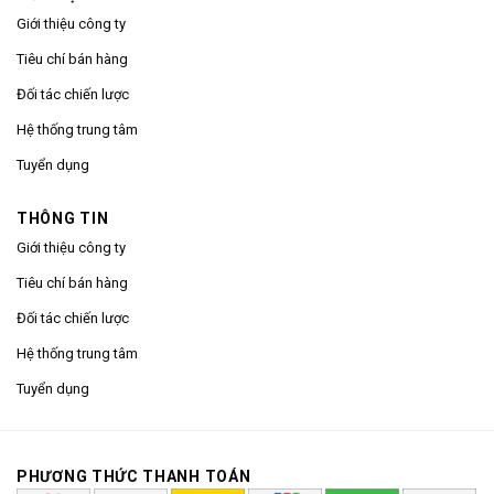
Giới thiệu công ty
Tiêu chí bán hàng
Đối tác chiến lược
Hệ thống trung tâm
Tuyển dụng
THÔNG TIN
Giới thiệu công ty
Tiêu chí bán hàng
Đối tác chiến lược
Hệ thống trung tâm
Tuyển dụng
PHƯƠNG THỨC THANH TOÁN