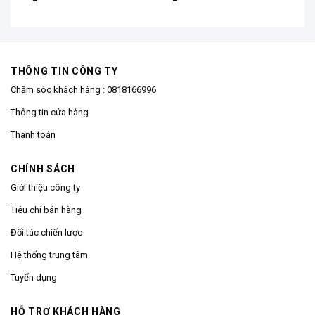
THÔNG TIN CÔNG TY
Chăm sóc khách hàng :
0818166996
Thông tin cửa hàng
Thanh toán
CHÍNH SÁCH
Giới thiệu công ty
Tiêu chí bán hàng
Đối tác chiến lược
Hệ thống trung tâm
Tuyển dụng
HỖ TRỢ KHÁCH HÀNG