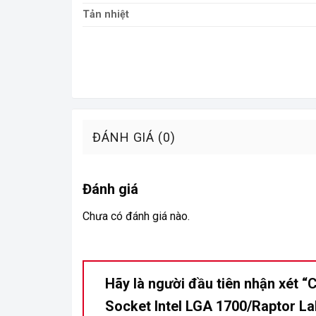
Tản nhiệt
ĐÁNH GIÁ (0)
Đánh giá
Chưa có đánh giá nào.
Hãy là người đầu tiên nhận xét “
Socket Intel LGA 1700/Raptor L