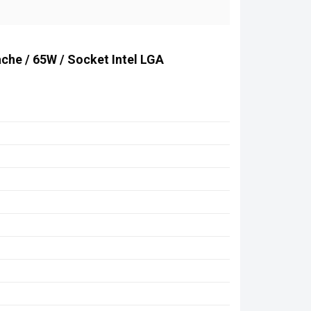
ache / 65W / Socket Intel LGA