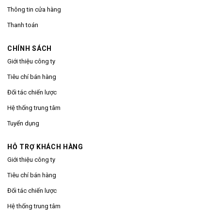
Thông tin cửa hàng
Thanh toán
CHÍNH SÁCH
Giới thiệu công ty
Tiêu chí bán hàng
Đối tác chiến lược
Hệ thống trung tâm
Tuyển dụng
HỖ TRỢ KHÁCH HÀNG
Giới thiệu công ty
Tiêu chí bán hàng
Đối tác chiến lược
Hệ thống trung tâm