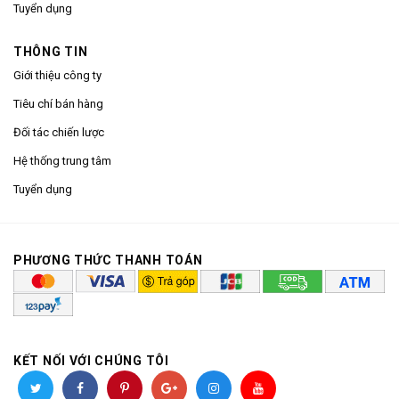
Tuyển dụng
THÔNG TIN
Giới thiệu công ty
Tiêu chí bán hàng
Đối tác chiến lược
Hệ thống trung tâm
Tuyển dụng
PHƯƠNG THỨC THANH TOÁN
KẾT NỐI VỚI CHÚNG TÔI