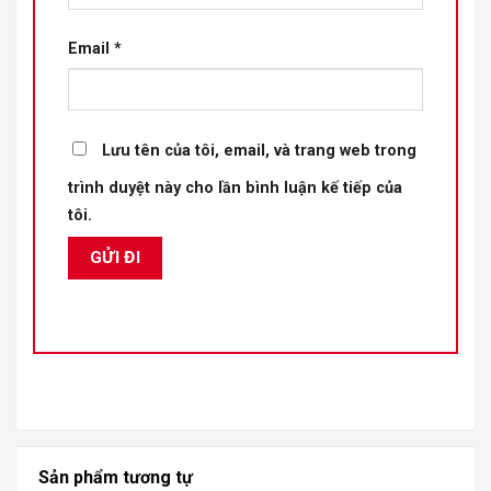
Email
*
Lưu tên của tôi, email, và trang web trong
trình duyệt này cho lần bình luận kế tiếp của
tôi.
Sản phẩm tương tự