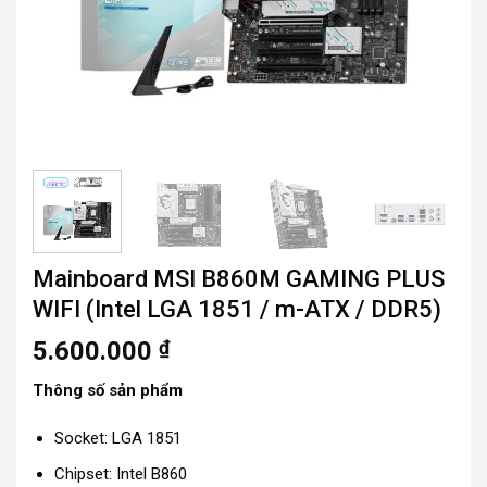
Mainboard MSI B860M GAMING PLUS
WIFI (Intel LGA 1851 / m-ATX / DDR5)
5.600.000
₫
Thông số sản phẩm
Socket: LGA 1851
Chipset: Intel B860