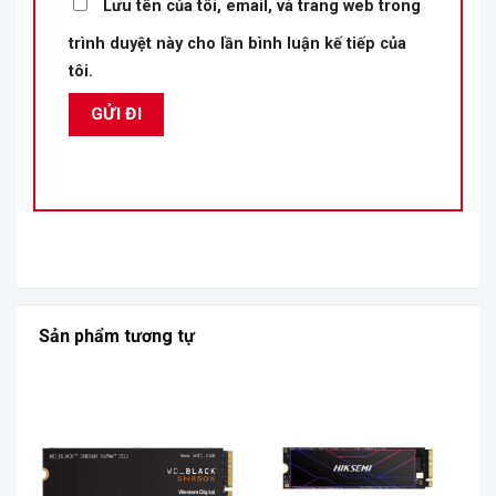
Lưu tên của tôi, email, và trang web trong
trình duyệt này cho lần bình luận kế tiếp của
tôi.
Sản phẩm tương tự