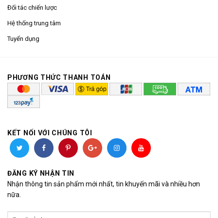
Đối tác chiến lược
Hệ thống trung tâm
Tuyển dụng
PHƯƠNG THỨC THANH TOÁN
KẾT NỐI VỚI CHÚNG TÔI
ĐĂNG KÝ NHẬN TIN
Nhận thông tin sản phẩm mới nhất, tin khuyến mãi và nhiều hơn
nữa.