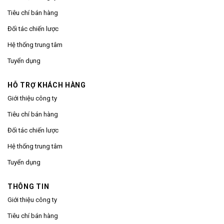
Tiêu chí bán hàng
Đối tác chiến lược
Hệ thống trung tâm
Tuyển dụng
HỖ TRỢ KHÁCH HÀNG
Giới thiệu công ty
Tiêu chí bán hàng
Đối tác chiến lược
Hệ thống trung tâm
Tuyển dụng
THÔNG TIN
Giới thiệu công ty
Tiêu chí bán hàng