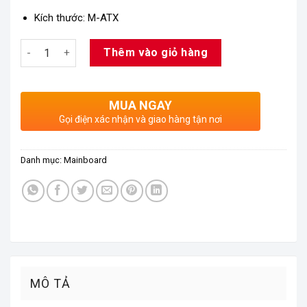
Kích thước: M-ATX
Số lượng
Thêm vào giỏ hàng
MUA NGAY
Gọi điện xác nhận và giao hàng tận nơi
Danh mục:
Mainboard
MÔ TẢ