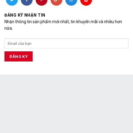
ĐĂNG KÝ NHẬN TIN
Nhận thông tin sản phẩm mới nhất, tin khuyến mãi và nhiều hơn
nữa.