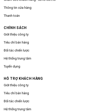
Thông tin cửa hàng
Thanh toán
CHÍNH SÁCH
Giới thiệu công ty
Tiêu chí bán hàng
Đối tác chiến lược
Hệ thống trung tâm
Tuyển dụng
HỖ TRỢ KHÁCH HÀNG
Giới thiệu công ty
Tiêu chí bán hàng
Đối tác chiến lược
Hệ thống trung tâm