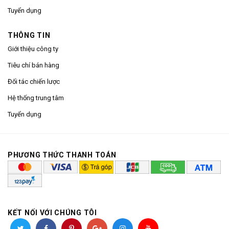
Tuyển dụng
THÔNG TIN
Giới thiệu công ty
Tiêu chí bán hàng
Đối tác chiến lược
Hệ thống trung tâm
Tuyển dụng
PHƯƠNG THỨC THANH TOÁN
KẾT NỐI VỚI CHÚNG TÔI