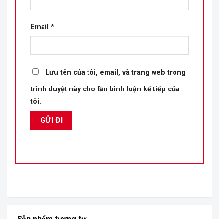
Email
*
Lưu tên của tôi, email, và trang web trong
trình duyệt này cho lần bình luận kế tiếp của
tôi.
Sản phẩm tương tự