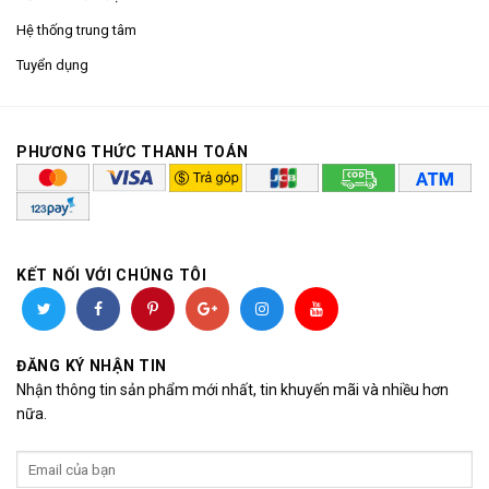
Hệ thống trung tâm
Tuyển dụng
PHƯƠNG THỨC THANH TOÁN
KẾT NỐI VỚI CHÚNG TÔI
ĐĂNG KÝ NHẬN TIN
Nhận thông tin sản phẩm mới nhất, tin khuyến mãi và nhiều hơn
nữa.