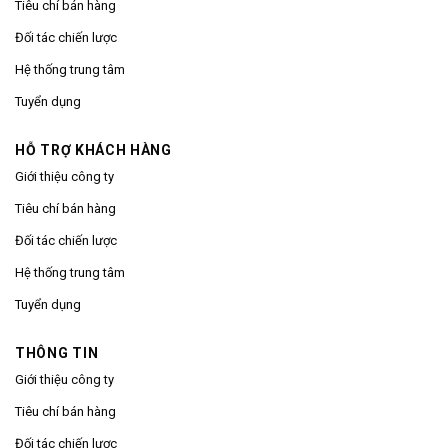
Tiêu chí bán hàng
Đối tác chiến lược
Hệ thống trung tâm
Tuyển dụng
HỖ TRỢ KHÁCH HÀNG
Giới thiệu công ty
Tiêu chí bán hàng
Đối tác chiến lược
Hệ thống trung tâm
Tuyển dụng
THÔNG TIN
Giới thiệu công ty
Tiêu chí bán hàng
Đối tác chiến lược