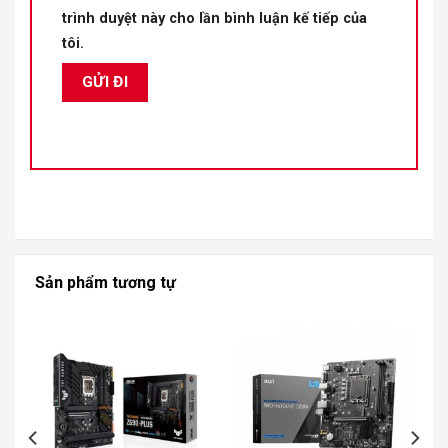
trình duyệt này cho lần bình luận kế tiếp của
tôi.
Sản phẩm tương tự