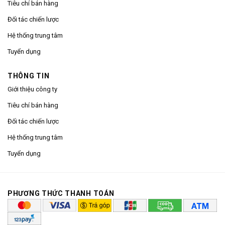
Tiêu chí bán hàng
Đối tác chiến lược
Hệ thống trung tâm
Tuyển dụng
THÔNG TIN
Giới thiệu công ty
Tiêu chí bán hàng
Đối tác chiến lược
Hệ thống trung tâm
Tuyển dụng
PHƯƠNG THỨC THANH TOÁN