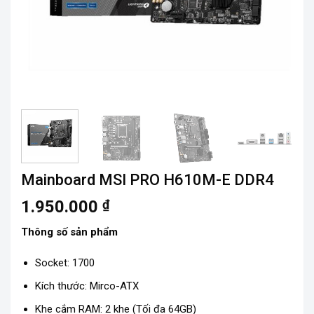
Mainboard MSI PRO H610M-E DDR4
1.950.000
₫
Thông số sản phẩm
Socket: 1700
Kích thước: Mirco-ATX
Khe cắm RAM: 2 khe (Tối đa 64GB)