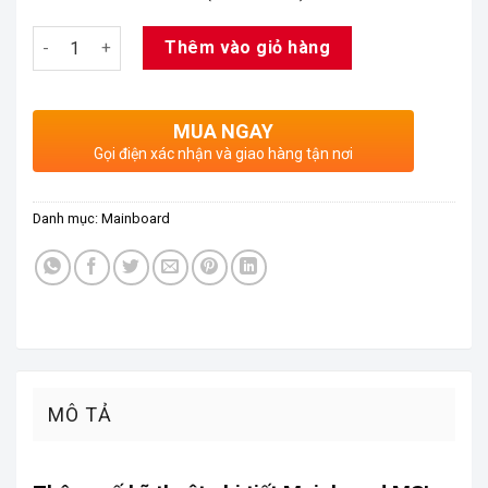
Số lượng
Thêm vào giỏ hàng
MUA NGAY
Gọi điện xác nhận và giao hàng tận nơi
Danh mục:
Mainboard
MÔ TẢ