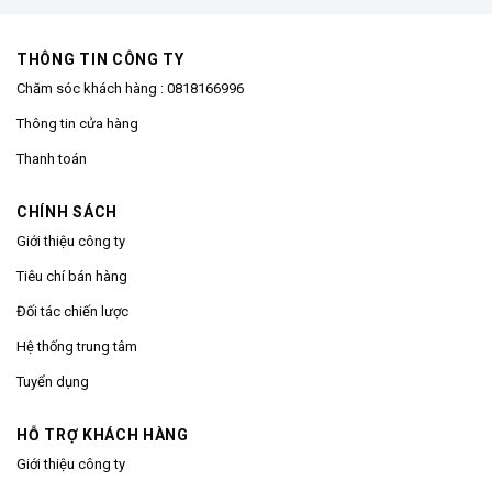
THÔNG TIN CÔNG TY
Chăm sóc khách hàng :
0818166996
Thông tin cửa hàng
Thanh toán
CHÍNH SÁCH
Giới thiệu công ty
Tiêu chí bán hàng
Đối tác chiến lược
Hệ thống trung tâm
Tuyển dụng
HỖ TRỢ KHÁCH HÀNG
Giới thiệu công ty