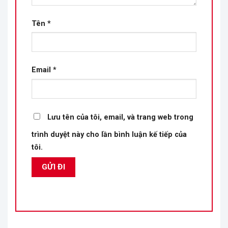
Tên
*
Email
*
Lưu tên của tôi, email, và trang web trong
trình duyệt này cho lần bình luận kế tiếp của
tôi.