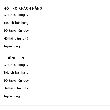
HỖ TRỢ KHÁCH HÀNG
Giới thiệu công ty
Tiêu chí bán hàng
Đối tác chiến lược
Hệ thống trung tâm
Tuyển dụng
THÔNG TIN
Giới thiệu công ty
Tiêu chí bán hàng
Đối tác chiến lược
Hệ thống trung tâm
Tuyển dụng