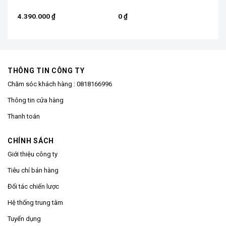
4.390.000
₫
0
₫
THÔNG TIN CÔNG TY
Chăm sóc khách hàng :
0818166996
Thông tin cửa hàng
Thanh toán
CHÍNH SÁCH
Giới thiệu công ty
Tiêu chí bán hàng
Đối tác chiến lược
Hệ thống trung tâm
Tuyển dụng