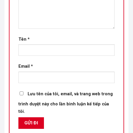
Tên
*
Email
*
Lưu tên của tôi, email, và trang web trong
trình duyệt này cho lần bình luận kế tiếp của
tôi.